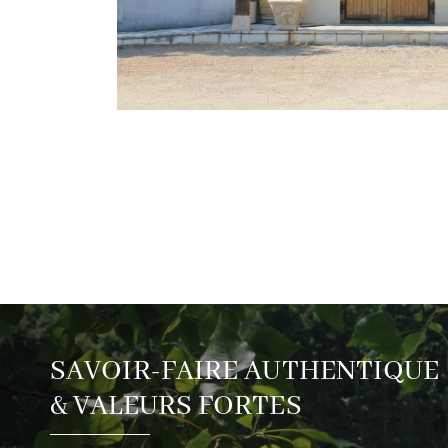
SAVOIR-FAIRE AUTHENTIQUE
& VALEURS FORTES