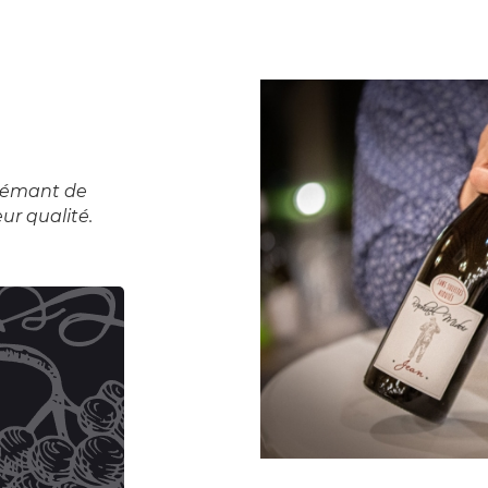
Crémant de
ur qualité.