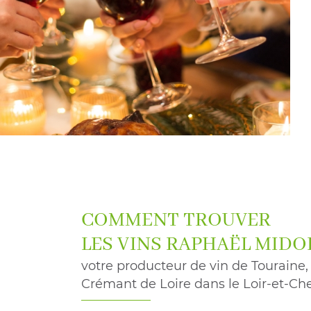
COMMENT TROUVER
LES VINS RAPHAËL MIDO
votre producteur de vin de Touraine, 
Crémant de Loire dans le Loir-et-Che