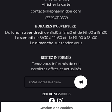
Afficher la carte
+33254718358
HORAIRES D'OUVERTURE :
Du
lundi au vendredi
de 8h30 à 12h30 et de 14h00 à 19h00
Le
samedi
de 8h30 à 12h30 et de 14h00 à 18h00
Le
dimanche
sur rendez-vous
RESTEZ INFORMÉS
Tenez vous informés de nos
dernières offres et actualités
REJOIGNEZ-NOUS
Gestion des cookies