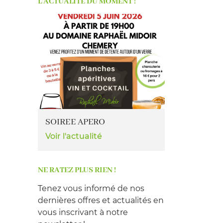
L'ACTUALITÉ DU MOMENT !
SOIREE APERO
Voir l'actualité
NE RATEZ PLUS RIEN !
Tenez vous informé de nos
dernières offres et actualités en
vous inscrivant à notre