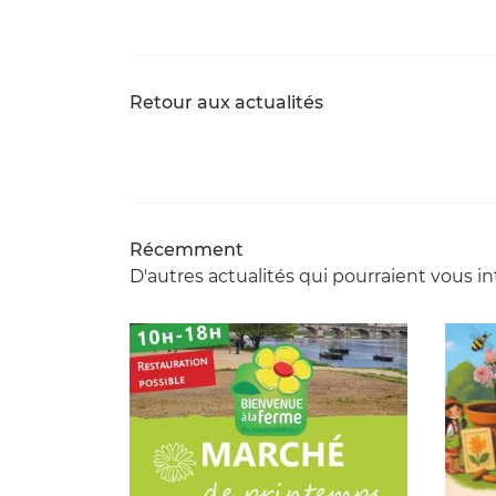
Retour aux actualités
Récemment
D'autres actualités qui pourraient vous in