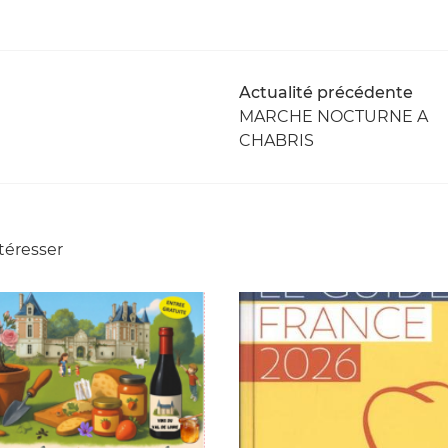
Actualité précédente
MARCHE NOCTURNE A
CHABRIS
téresser