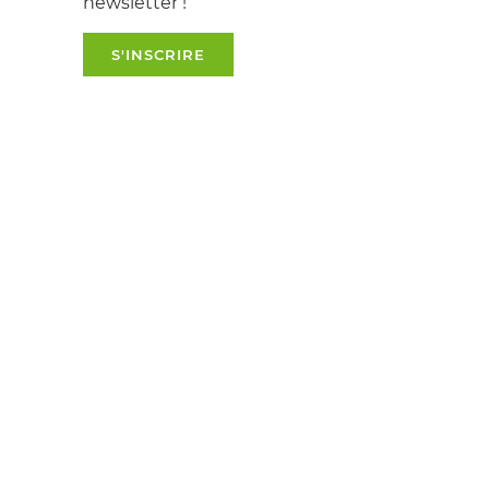
newsletter !
S'INSCRIRE