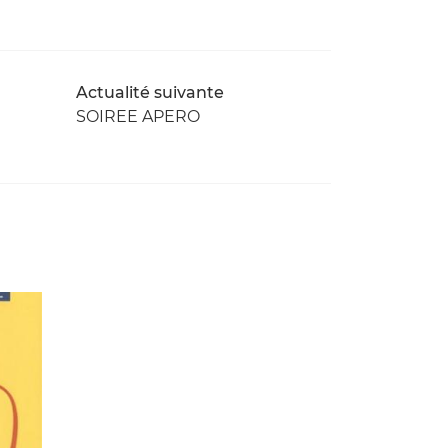
Actualité suivante
SOIREE APERO