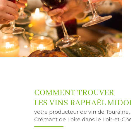
COMMENT TROUVER
LES VINS RAPHAËL MIDO
votre producteur de vin de Touraine, 
Crémant de Loire dans le Loir-et-Che