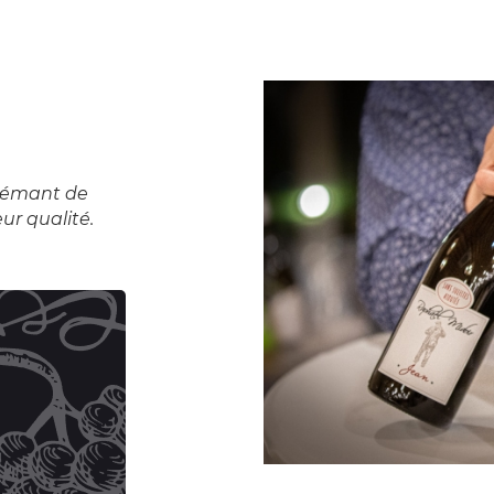
Crémant de
ur qualité.