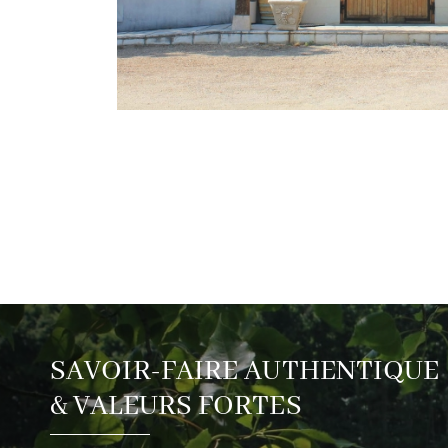
SAVOIR-FAIRE AUTHENTIQUE
& VALEURS FORTES