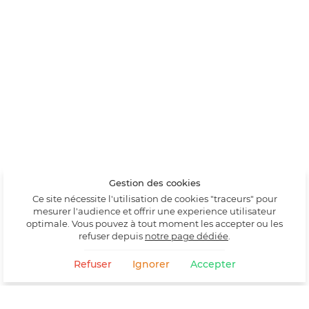
Gestion des cookies
Ce site nécessite l'utilisation de cookies "traceurs" pour
mesurer l'audience et offrir une experience utilisateur
optimale. Vous pouvez à tout moment les accepter ou les
refuser depuis
notre page dédiée
.
Refuser
Ignorer
Accepter