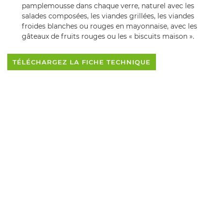
pamplemousse dans chaque verre, naturel avec les
salades composées, les viandes grillées, les viandes
froides blanches ou rouges en mayonnaise, avec les
gâteaux de fruits rouges ou les « biscuits maison ».
TÉLÉCHARGEZ LA FICHE TECHNIQUE